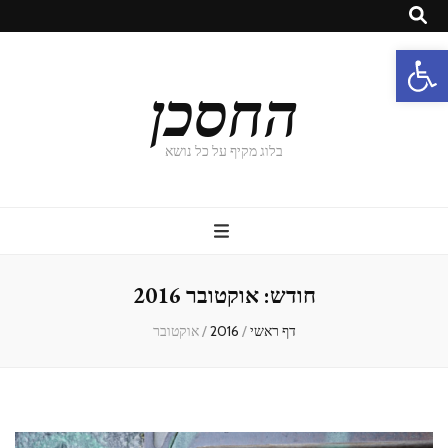
פתח סרגל נגישות
החסכן
בלוג מקיף על כל נושא
חודש:
אוקטובר 2016
דף ראשי
/
2016
/
אוקטובר