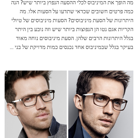
מה הופך את המיניבוס לכלי ההסעה הנפוץ ביותר שיש? הנה
עולה
הסעות
כמה פרטים חשובים שכדאי שתדעו על הסעות אלו. מה
מיניבוסים?
היתרונות של הסעת מיניבוסים? הסעות מיניבוסים של טיולי
הקריות אגם נטו הן הנפוצות ביותר שיש וזה נובע בין היתר
בגלל היתרונות הרבים שלהן. הסעת מיניבוסים נוחה מאוד
בעיקר בגלל שבמיניבוס אחד נכנסים כמות מדויקת של בני …