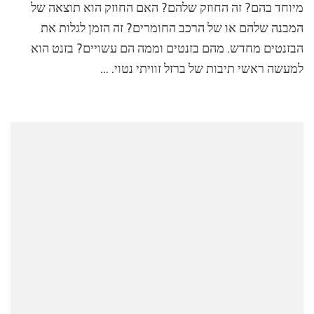
מיוחד בהם? זה החוזק שלהם? האם החוזק הוא תוצאה של
המבנה שלהם או של הרכב החומרים? זה הזמן לגלות את
הבזנטים מחדש. מהם בזנטים וממה הם עשויים? בזנט הוא
למעשה ראשי תיבות של ברזל זוויתי נטוי. …