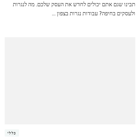
תבינו שגם אתם יכולים לחדש את העסק שלכם. מה לנגרות
ולעסקים בחיפה? עבודות נגרות בצפון …
כללי