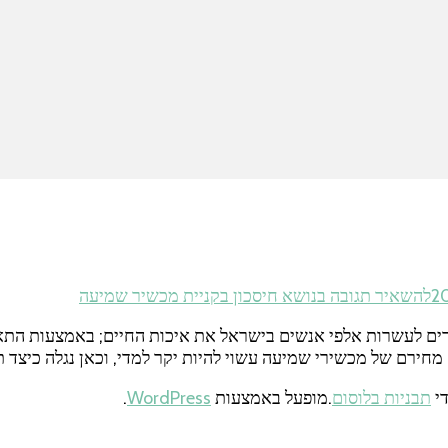
להשאיר תגובה
בנושא חיסכון בקניית מכשיר שמיעה
רים לעשרות אלפי אנשים בישראל את איכות החיים; באמצעות התא
ירם של מכשירי שמיעה עשוי להיות יקר למדי, וכאן נגלה כיצד ת
תבניות בלוסום
.מופעל באמצעות
WordPress
.