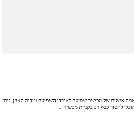
מה אישית של מכשיר שמיעה לאובדן השמיעה ומבנה האוזן, ניתן
וכלו לחסוך כסף רב בקניית מכשיר …