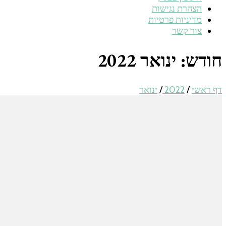
הצהרת נגישות
מדיניות פרטיות
צור קשר
חודש:
ינואר 2022
דף ראשי
/
2022
/
ינואר