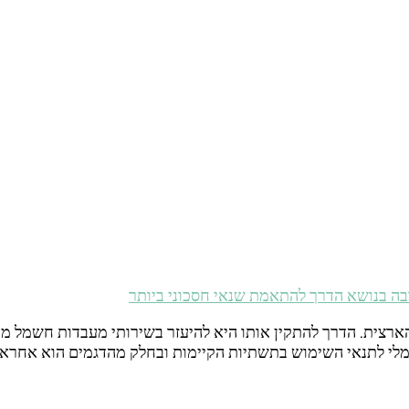
בה
בנושא הדרך להתאמת שנאי חסכוני ביותר
ארצית. הדרך להתקין אותו היא להיעזר בשירותי מעבדות חשמל מ
י לתנאי השימוש בתשתיות הקיימות ובחלק מהדגמים הוא אחראי 