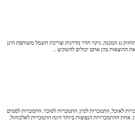
תחזוק גג המבנה, ניקוי חדר מדרגות וצריכת חשמל משותפת הינן
ת את ההוצאות בהן אתם יכולים להשקיע …
כרות לאוכל, התמכרות למין, התמכרות לסוכר, התמכרות לסמים
. אחת ההתמכרויות הנפוצות ביותר הינה התמכרות לאלכוהול,