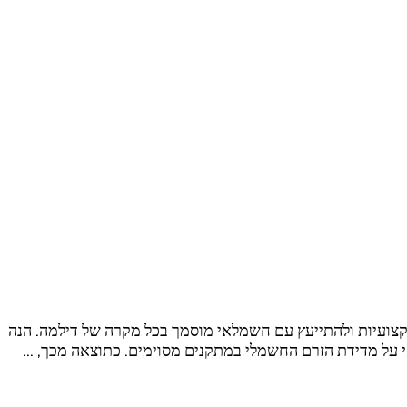
קצועיות ולהתייעץ עם חשמלאי מוסמך בכל מקרה של דילמה. הנה
על מדידת הזרם החשמלי במתקנים מסוימים. כתוצאה מכך, …