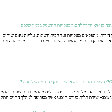
ובה
בנושא הדרך לחסוך בעלויות החשמל בבניין שלכם
דירות, מתפלאים מעלויות ועד הבית השונות. עלויות גיזום שיחים, 
אות אלו הן רבות מן המצופה. איננו רוצים כי תבחרו מבין ההוצאו
להשאיר תגובה
בנושא האם ניתן להיגמל מאלכוהול?
הלך החיים הנורמלי אנשים רבים סובלים מהתמכרויות שונות- התמ
 מצב- יצירת תלות בגורם חיצוני אשר מפריעה למהלך החיים התקין