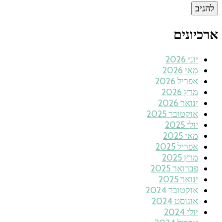
ארכיונים
יוני 2026
מאי 2026
אפריל 2026
מרץ 2026
ינואר 2026
אוקטובר 2025
יולי 2025
מאי 2025
אפריל 2025
מרץ 2025
פברואר 2025
ינואר 2025
אוקטובר 2024
אוגוסט 2024
יולי 2024