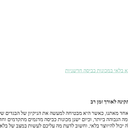
 בלאי במכונות כביסה חדשניות
ינה לאורך זמן רב
חד מאתנו, כאשר היא מבטיחה למעשה את הניקיון של הבגדים שלנו
 הגבוהה ביותר, וכיום ישנן מכונות כביסה מדגמים מתקדמים וחד
 יכול להיווצר בלאי, וחשוב לדעת מה עליכם לעשות במצב של בלאי