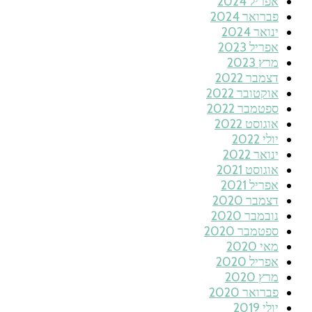
אפריל 2024
פברואר 2024
ינואר 2024
אפריל 2023
מרץ 2023
דצמבר 2022
אוקטובר 2022
ספטמבר 2022
אוגוסט 2022
יולי 2022
ינואר 2022
אוגוסט 2021
אפריל 2021
דצמבר 2020
נובמבר 2020
ספטמבר 2020
מאי 2020
אפריל 2020
מרץ 2020
פברואר 2020
יולי 2019