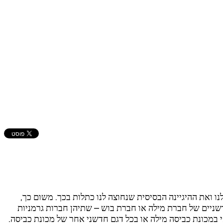
 ואת ההיגיינה הבסיסית שנחוצה לנו כתלות בכך. משום כך,
שניים של חברת מילה או חברת בוש – שתיהן חברות גרמניות
 במכונת כביסה מילה או בכל דגם חדשני אחר של מכונת כביסה.