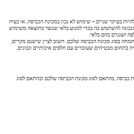
היות בעיקר שניים – שימוש לא נכון במכונת הכביסה, או בעיה
הנכונה להשתמש בה בכדי למנוע בלאי שנוצר כתוצאה משימוש
פה ושנגרם בהם בלאי.
תמחה בסוג מכונת הכביסה שלכם. חשוב לציין שישנם מקרים,
ת בתחום מבטיחים שעובדים עם חלפים איכותיים ונכונים,
ת כביסה, בהתאם לסוג מכונת הכביסה שלכם ובהתאם לסוג