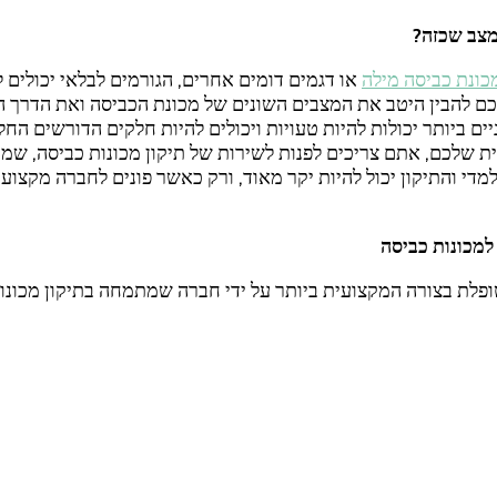
מצב שכזה?
כונת כביסה מילה
או דגמים דומים אחרים, הגורמים לבלאי יכולים
ל
יכם להבין היטב את המצבים השונים של מכונת הכביסה ואת הדרך 
ים ביותר יכולות להיות טעויות ויכולים להיות חלקים הדורשים החל
ת שלכם, אתם צריכים לפנות לשירות של תיקון מכונות כביסה, שמ
די והתיקון יכול להיות יקר מאוד, ורק כאשר פונים לחברה מקצועי
למכונות כביסה
פלת בצורה המקצועית ביותר על ידי חברה שמתמחה בתיקון מכונו