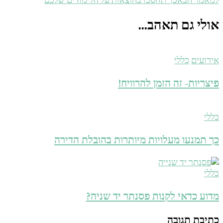
אולי גם תאהב...
אירועים
כללי
פיצריות- זה הזמן להרוויח!
כללי
כך תמנעו מעלויות מיותרות בהובלת הדירה
כללי
מדוע כדאי לקנות פסנתר יד שניה?
כתיבת תגובה