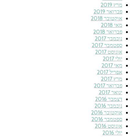
מרץ 2019
פברואר 2019
אוקטובר 2018
מאי 2018
פברואר 2018
נובמבר 2017
ספטמבר 2017
אוגוסט 2017
יולי 2017
מאי 2017
אפריל 2017
מרץ 2017
פברואר 2017
ינואר 2017
דצמבר 2016
נובמבר 2016
אוקטובר 2016
ספטמבר 2016
אוגוסט 2016
יולי 2016