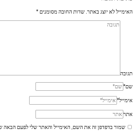
האימייל לא יוצג באתר.
שדות החובה מסומנים
*
תגובה
שם
*
אימייל
*
אתר
שמור בדפדפן זה את השם, האימייל והאתר שלי לפעם הבאה ש