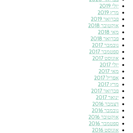
יולי 2019
מרץ 2019
פברואר 2019
אוקטובר 2018
מאי 2018
פברואר 2018
נובמבר 2017
ספטמבר 2017
אוגוסט 2017
יולי 2017
מאי 2017
אפריל 2017
מרץ 2017
פברואר 2017
ינואר 2017
דצמבר 2016
נובמבר 2016
אוקטובר 2016
ספטמבר 2016
אוגוסט 2016