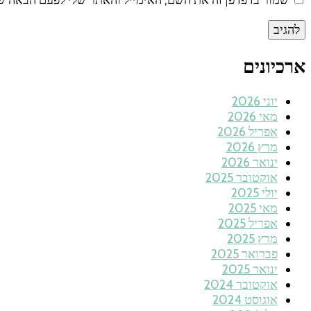
ארכיונים
יוני 2026
מאי 2026
אפריל 2026
מרץ 2026
ינואר 2026
אוקטובר 2025
יולי 2025
מאי 2025
אפריל 2025
מרץ 2025
פברואר 2025
ינואר 2025
אוקטובר 2024
אוגוסט 2024