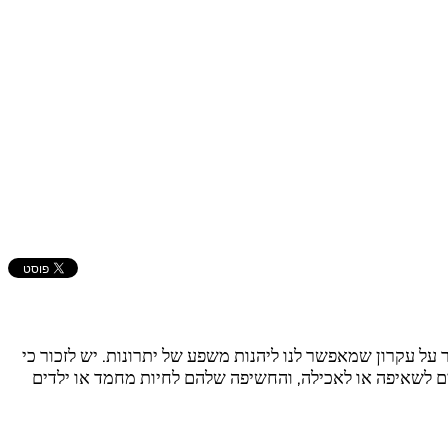
ר על עקרון שמאפשר לנו ליהנות משפע של יתרונות. יש לזכור כי
ויים לשאיפה או לאכילה, והחשיפה שלהם לחיות מחמד או ילדים