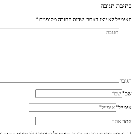
כתיבת תגובה
האימייל לא יוצג באתר.
שדות החובה מסומנים
*
תגובה
שם
*
אימייל
*
אתר
שמור בדפדפן זה את השם, האימייל והאתר שלי לפעם הבאה ש