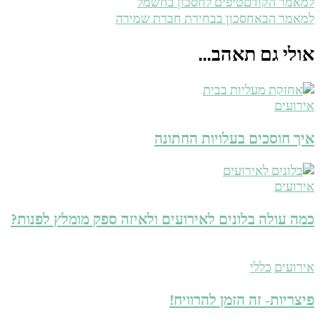
טיפים לחסכון בחשמל
למאמר הקודם
חסכון בבחירת חברת שמירה
למאמר הבא
אולי גם תאהב...
אירועים
איך חוסכים בעלויות החתונה
אירועים
כמה עולה בלונים לאירועים ולאיזה ספק מומלץ לפנות?
אירועים
כללי
פיצריות- זה הזמן להרוויח!