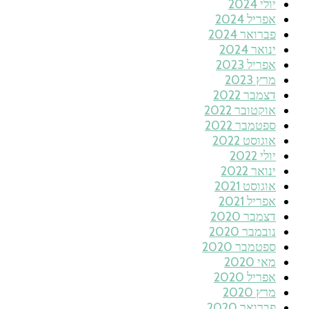
יולי 2024
אפריל 2024
פברואר 2024
ינואר 2024
אפריל 2023
מרץ 2023
דצמבר 2022
אוקטובר 2022
ספטמבר 2022
אוגוסט 2022
יולי 2022
ינואר 2022
אוגוסט 2021
אפריל 2021
דצמבר 2020
נובמבר 2020
ספטמבר 2020
מאי 2020
אפריל 2020
מרץ 2020
פברואר 2020