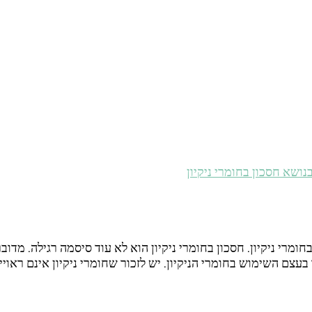
נושא חסכון בחומרי ניקיון
מרי ניקיון. חסכון בחומרי ניקיון הוא לא עוד סיסמה רגילה. מדוב
 בעצם השימוש בחומרי הניקיון. יש לזכור שחומרי ניקיון אינם רא